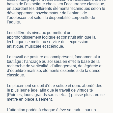
bases de l’esthétique choisi, en l’occurrence classique,
en abordant les différents éléments techniques selon le
développement psychomoteur de l’enfant, de
l’adolescent et selon la disponibilité corporelle de
l’adulte.
Les différents niveaux permettent un
approfondissement logique et construit afin que la
technique se mette au service de l’expression
artistique, musicale et scénique.
Le travail de posture est omniprésent, fondamental à
tout âge : l’ancrage au sol sera en effet la base de la
recherche de verticalité, d’allongement, de légèreté et
d’équilibre maîtrisé, éléments essentiels de la danse
classique.
Le placement se doit d’être solide et donc abordé dès
le plus jeune âge, afin que le travail de virtuosité
(Pointes, tours, grands sauts, etc…) puisse plus tard se
mettre en place aisément.
L’attention portée à chaque élève se traduit par un