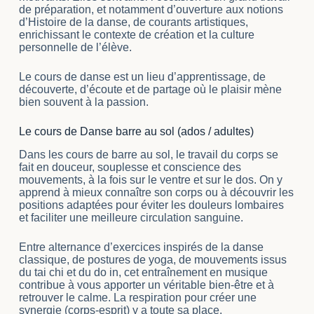
de préparation, et notamment d’ouverture aux notions
d’Histoire de la danse, de courants artistiques,
enrichissant le contexte de création et la culture
personnelle de l’élève.
Le cours de danse est un lieu d’apprentissage, de
découverte, d’écoute et de partage où le plaisir mène
bien souvent à la passion.
Le cours de Danse barre au sol (ados / adultes)
Dans les cours de barre au sol, le travail du corps se
fait en douceur, souplesse et conscience des
mouvements, à la fois sur le ventre et sur le dos. On y
apprend à mieux connaître son corps ou à découvrir les
positions adaptées pour éviter les douleurs lombaires
et faciliter une meilleure circulation sanguine.
Entre alternance d’exercices inspirés de la danse
classique, de postures de yoga, de mouvements issus
du tai chi et du do in, cet entraînement en musique
contribue à vous apporter un véritable bien-être et à
retrouver le calme. La respiration pour créer une
synergie (corps-esprit) y a toute sa place.