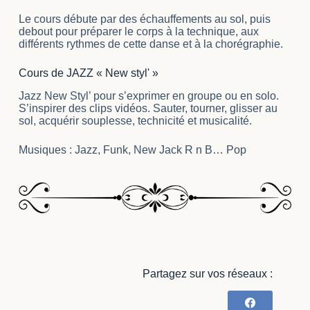
Le cours débute par des échauffements au sol, puis
debout pour préparer le corps à la technique, aux
différents rythmes de cette danse et à la chorégraphie.
Cours de JAZZ « New styl' »
Jazz New Styl’ pour s’exprimer en groupe ou en solo.
S’inspirer des clips vidéos. Sauter, tourner, glisser au
sol, acquérir souplesse, technicité et musicalité.
Musiques : Jazz, Funk, New Jack R n B… Pop
Partagez sur vos réseaux :