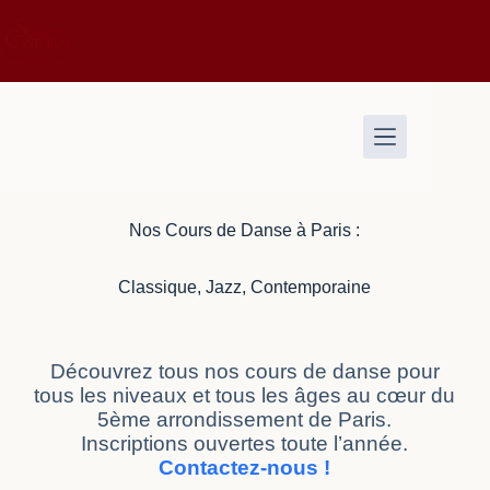
Nos Cours de Danse à Paris :
Classique, Jazz, Contemporaine
Découvrez tous nos cours de danse pour
tous les niveaux et tous les âges au cœur du
5ème arrondissement de Paris.
Inscriptions ouvertes toute l’année.
Contactez-nous !