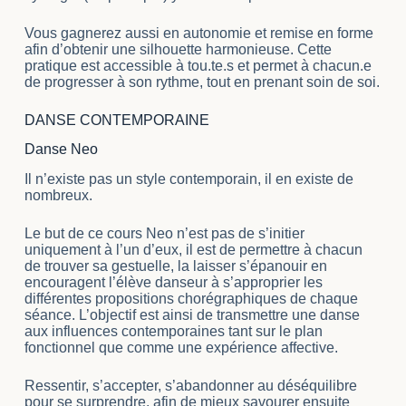
Vous gagnerez aussi en autonomie et remise en forme
afin d’obtenir une silhouette harmonieuse. Cette
pratique est accessible à tou.te.s et permet à chacun.e
de progresser à son rythme, tout en prenant soin de soi.
DANSE CONTEMPORAINE
Danse Neo
Il n’existe pas un style contemporain, il en existe de
nombreux.
Le but de ce cours Neo n’est pas de s’initier
uniquement à l’un d’eux, il est de permettre à chacun
de trouver sa gestuelle, la laisser s’épanouir en
encouragent l’élève danseur à s’approprier les
différentes propositions chorégraphiques de chaque
séance. L’objectif est ainsi de transmettre une danse
aux influences contemporaines tant sur le plan
fonctionnel que comme une expérience affective.
Ressentir, s’accepter, s’abandonner au déséquilibre
pour se surprendre, afin de mieux savourer ensuite