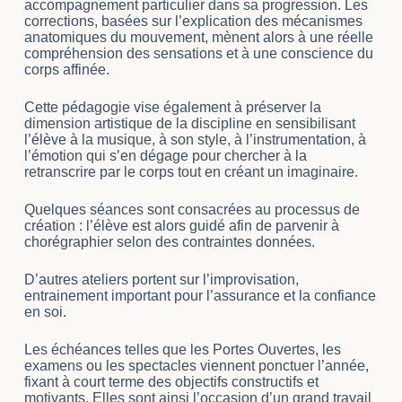
accompagnement particulier dans sa progression. Les
corrections, basées sur l’explication des mécanismes
anatomiques du mouvement, mènent alors à une réelle
compréhension des sensations et à une conscience du
corps affinée.
Cette pédagogie vise également à préserver la
dimension artistique de la discipline en sensibilisant
l’élève à la musique, à son style, à l’instrumentation, à
l’émotion qui s’en dégage pour chercher à la
retranscrire par le corps tout en créant un imaginaire.
Quelques séances sont consacrées au processus de
création : l’élève est alors guidé afin de parvenir à
chorégraphier selon des contraintes données.
D’autres ateliers portent sur l’improvisation,
entrainement important pour l’assurance et la confiance
en soi.
Les échéances telles que les Portes Ouvertes, les
examens ou les spectacles viennent ponctuer l’année,
fixant à court terme des objectifs constructifs et
motivants. Elles sont ainsi l’occasion d’un grand travail