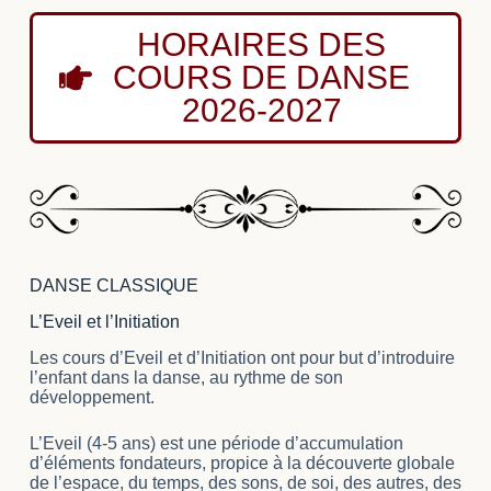
HORAIRES DES
COURS DE DANSE
2026-2027
DANSE CLASSIQUE
L’Eveil et l’Initiation
Les cours d’Eveil et d’Initiation ont pour but d’introduire
l’enfant dans la danse, au rythme de son
développement.
L’Eveil (4-5 ans) est une période d’accumulation
d’éléments fondateurs, propice à la découverte globale
de l’espace, du temps, des sons, de soi, des autres, des