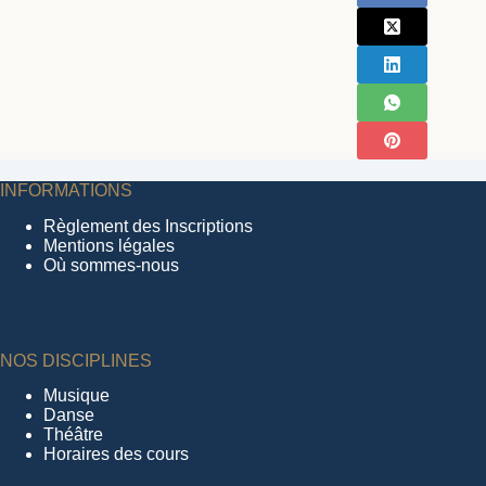
INFORMATIONS
Règlement des Inscriptions
Mentions légales
Où sommes-nous
NOS DISCIPLINES
Musique
Danse
Théâtre
Horaires des cours