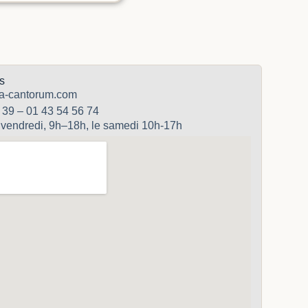
s
a-cantorum.com
 39 – 01 43 54 56 74
 vendredi, 9h–18h, le samedi 10h-17h