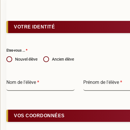
VOTRE IDENTITÉ
Etes-vous ...
*
Nouvel élève
Ancien élève
Nom de l'élève
*
Prénom de l'élève
*
VOS COORDONNÉES