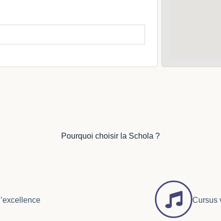
Pourquoi choisir la Schola ?
’excellence
Cursus 