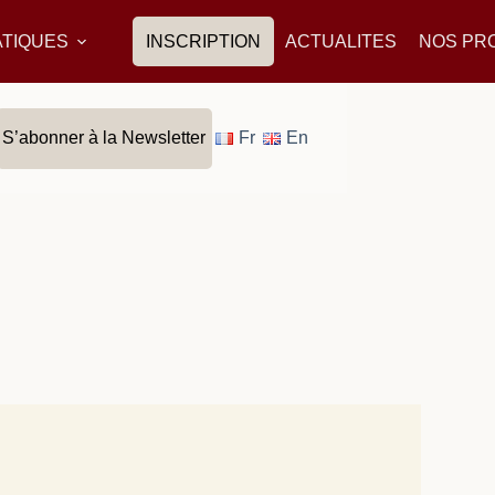
ATIQUES
INSCRIPTION
ACTUALITES
NOS PR
S’abonner à la Newsletter
Fr
En