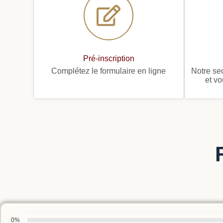
Pré-inscription
Complétez le formulaire en ligne
Notre sec
et vo
0%