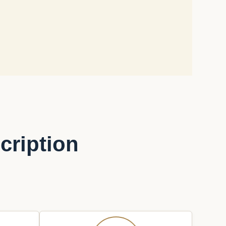
cription