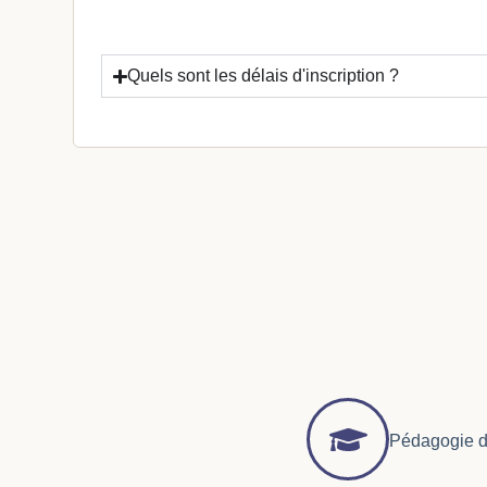
Quels sont les délais d'inscription ?
Pédagogie d