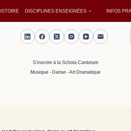
ISTOIRE
DISCIPLINES ENSEIGNÉES
INFOS PR
S'inscrire à la Schola Cantorum
Musique - Danse - Art Dramatique