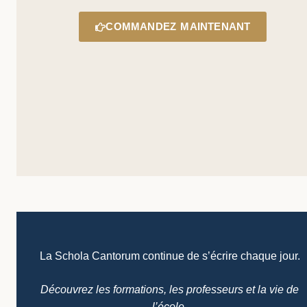
COMMANDEZ MAINTENANT
La Schola Cantorum continue de s’écrire chaque jour.
Découvrez les formations, les professeurs et la vie de
l’école.