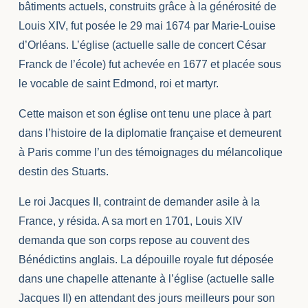
bâtiments actuels, construits grâce à la générosité de
Louis XIV, fut posée le 29 mai 1674 par Marie-Louise
d’Orléans. L’église (actuelle salle de concert César
Franck de l’école) fut achevée en 1677 et placée sous
le vocable de saint Edmond, roi et martyr.
Cette maison et son église ont tenu une place à part
dans l’histoire de la diplomatie française et demeurent
à Paris comme l’un des témoignages du mélancolique
destin des Stuarts.
Le roi Jacques II, contraint de demander asile à la
France, y résida. A sa mort en 1701, Louis XIV
demanda que son corps repose au couvent des
Bénédictins anglais. La dépouille royale fut déposée
dans une chapelle attenante à l’église (actuelle salle
Jacques II) en attendant des jours meilleurs pour son