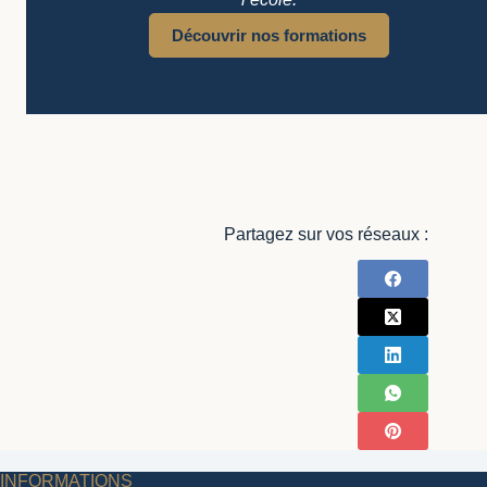
Découvrir nos formations
Partagez sur vos réseaux :
INFORMATIONS