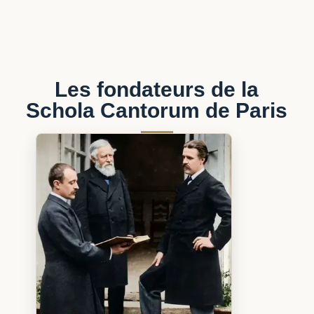
Les fondateurs de la
Schola Cantorum de Paris