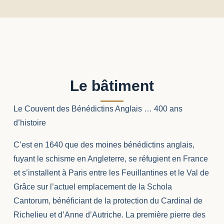
Le bâtiment
Le Couvent des Bénédictins Anglais … 400 ans
d’histoire
C’est en 1640 que des moines bénédictins anglais,
fuyant le schisme en Angleterre, se réfugient en France
et s’installent à Paris entre les Feuillantines et le Val de
Grâce sur l’actuel emplacement de la Schola
Cantorum, bénéficiant de la protection du Cardinal de
Richelieu et d’Anne d’Autriche. La première pierre des