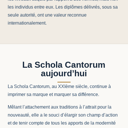
les individus entre eux. Les diplômes délivrés, sous sa
seule autorité, ont une valeur reconnue
internationalement.
La Schola Cantorum
aujourd’hui
La Schola Cantorum, au XXIème siècle, continue à
imprimer sa marque et marquer sa différence.
Mêlant l’attachement aux traditions à l’attrait pour la
nouveauté, elle a le souci d’élargir son champ d’action
et de tenir compte de tous les apports de la modernité