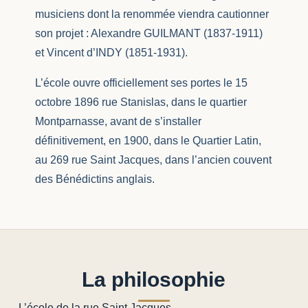
musiciens dont la renommée viendra cautionner
son projet : Alexandre GUILMANT (1837-1911)
et Vincent d’INDY (1851-1931).
L’école ouvre officiellement ses portes le 15
octobre 1896 rue Stanislas, dans le quartier
Montparnasse, avant de s’installer
définitivement, en 1900, dans le Quartier Latin,
au 269 rue Saint Jacques, dans l’ancien couvent
des Bénédictins anglais.
La philosophie
L’école de la rue Saint Jacques