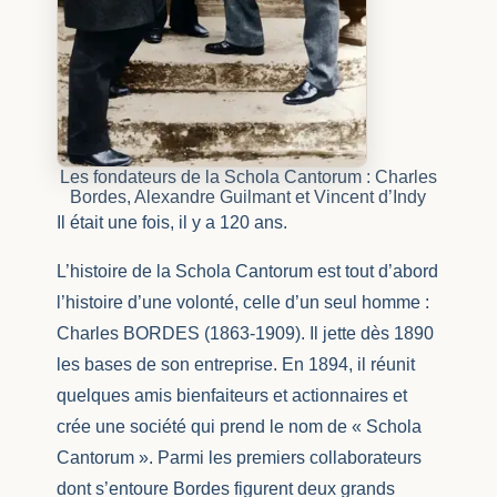
Les fondateurs de la Schola Cantorum : Charles
Bordes, Alexandre Guilmant et Vincent d’Indy
Il était une fois, il y a 120 ans.
L’histoire de la Schola Cantorum est tout d’abord
l’histoire d’une volonté, celle d’un seul homme :
Charles BORDES (1863-1909). Il jette dès 1890
les bases de son entreprise. En 1894, il réunit
quelques amis bienfaiteurs et actionnaires et
crée une société qui prend le nom de « Schola
Cantorum ». Parmi les premiers collaborateurs
dont s’entoure Bordes figurent deux grands