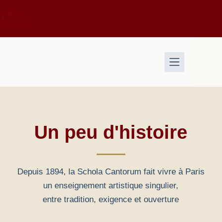
Un peu d'histoire
Depuis 1894, la Schola Cantorum fait vivre à Paris
un enseignement artistique singulier,
entre tradition, exigence et ouverture