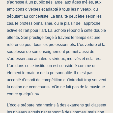
s’adresse à un public très large, aux âges mêlés, aux
ambitions diverses et adapté à tous les niveaux, du
débutant au concertiste. La finalité peut être selon les
cas, le professionnalisme, ou le plaisir de l’approche
active et l’art pour l’art. La Schola répond à cette double
attente. Son prestige forgé à travers le temps est une
référence pour tous les professionnels. L’ouverture et la
souplesse de son enseignement permet aussi de
s’adresser aux amateurs sérieux, motivés et éclairés.
L’art dans cette institution est considéré comme un
élément formateur de la personnalité. Il n’est pas
accepté d’esprit de compétition qu’introduit trop souvent
la notion de «concours». «On ne fait pas de la musique
contre quelqu’un».
L’école prépare néanmoins à des examens qui classent
les niveaux acquis par rapport à des normes, mais non