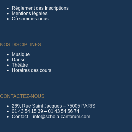
Règlement des Inscriptions
Mentions légales
Où sommes-nous
NOS DISCIPLINES
Musique
Danse
Théâtre
Horaires des cours
CONTACTEZ-NOUS
269, Rue Saint Jacques – 75005 PARIS
01 43 54 15 39 – 01 43 54 56 74
Contact – info@schola-cantorum.com