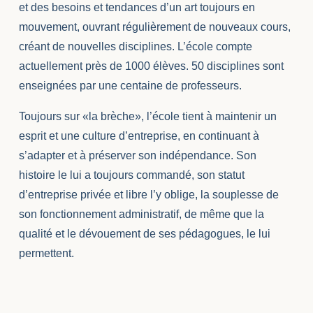
et des besoins et tendances d’un art toujours en
mouvement, ouvrant régulièrement de nouveaux cours,
créant de nouvelles disciplines. L’école compte
actuellement près de 1000 élèves. 50 disciplines sont
enseignées par une centaine de professeurs.
Toujours sur «la brèche», l’école tient à maintenir un
esprit et une culture d’entreprise, en continuant à
s’adapter et à préserver son indépendance. Son
histoire le lui a toujours commandé, son statut
d’entreprise privée et libre l’y oblige, la souplesse de
son fonctionnement administratif, de même que la
qualité et le dévouement de ses pédagogues, le lui
permettent.