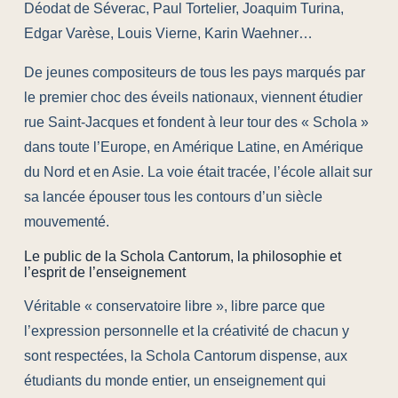
Déodat de Séverac, Paul Tortelier, Joaquim Turina,
Edgar Varèse, Louis Vierne, Karin Waehner…
De jeunes compositeurs de tous les pays marqués par
le premier choc des éveils nationaux, viennent étudier
rue Saint-Jacques et fondent à leur tour des « Schola »
dans toute l’Europe, en Amérique Latine, en Amérique
du Nord et en Asie. La voie était tracée, l’école allait sur
sa lancée épouser tous les contours d’un siècle
mouvementé.
Le public de la Schola Cantorum, la philosophie et
l’esprit de l’enseignement
Véritable « conservatoire libre », libre parce que
l’expression personnelle et la créativité de chacun y
sont respectées, la Schola Cantorum dispense, aux
étudiants du monde entier, un enseignement qui