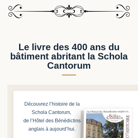
Le livre des 400 ans du
bâtiment abritant la Schola
Cantorum
Découvrez l’histoire de la
Schola Cantorum,
de l’Hôtel des Bénédictins
anglais à aujourd’hui.