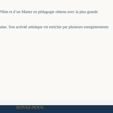
e Pékin et d’un Master en pédagogie obtenu avec la plus grande
. Son activité artistique est enrichie par plusieurs enregistrements
SUIVEZ-NOUS